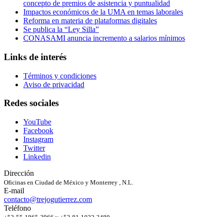
concepto de premios de asistencia y puntualidad
Impactos económicos de la UMA en temas laborales
Reforma en materia de plataformas digitales
Se publica la “Ley Silla”
CONASAMI anuncia incremento a salarios mínimos
Links de interés
Términos y condiciones
Aviso de privacidad
Redes sociales
YouTube
Facebook
Instagram
Twitter
Linkedin
Dirección
Oficinas en Ciudad de México y Monterrey , N.L.
E-mail
contacto@trejogutierrez.com
Teléfono