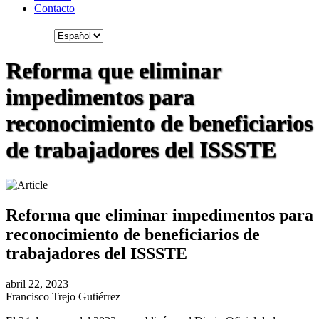
Contacto
Reforma que eliminar
impedimentos para
reconocimiento de beneficiarios
de trabajadores del ISSSTE
Reforma que eliminar impedimentos para
reconocimiento de beneficiarios de
trabajadores del ISSSTE
abril 22, 2023
Francisco Trejo Gutiérrez