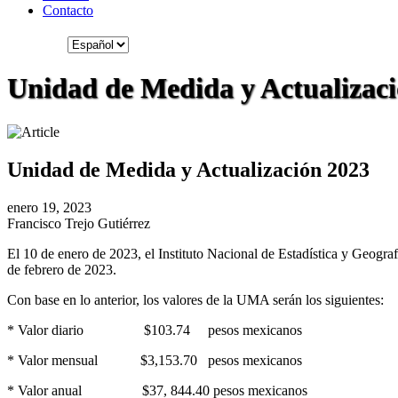
Contacto
Unidad de Medida y Actualizac
Unidad de Medida y Actualización 2023
enero 19, 2023
Francisco Trejo Gutiérrez
El 10 de enero de 2023, el Instituto Nacional de Estadística y Geogra
de febrero de 2023.
Con base en lo anterior, los valores de la UMA serán los siguientes:
* Valor diario $103.74 pesos mexicanos
* Valor mensual $3,153.70 pesos mexicanos
* Valor anual $37, 844.40 pesos mexicanos