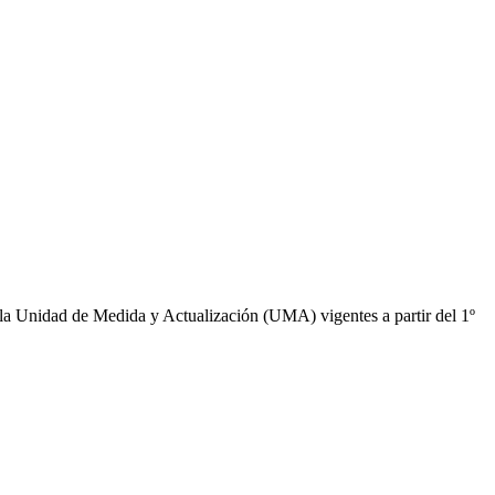
e la Unidad de Medida y Actualización (UMA) vigentes a partir del 1º