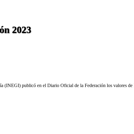
ión 2023
fía (INEGI) publicó en el Diario Oficial de la Federación los valores d