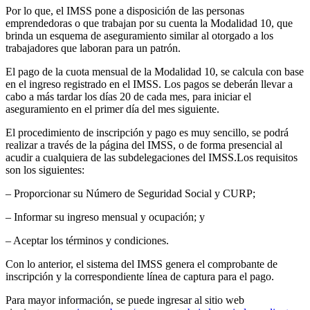
Por lo que, el IMSS pone a disposición de las personas
emprendedoras o que trabajan por su cuenta la Modalidad 10, que
brinda un esquema de aseguramiento similar al otorgado a los
trabajadores que laboran para un patrón.
El pago de la cuota mensual de la Modalidad 10, se calcula con base
en el ingreso registrado en el IMSS. Los pagos se deberán llevar a
cabo a más tardar los días 20 de cada mes, para iniciar el
aseguramiento en el primer día del mes siguiente.
El procedimiento de inscripción y pago es muy sencillo, se podrá
realizar a través de la página del IMSS, o de forma presencial al
acudir a cualquiera de las subdelegaciones del IMSS.Los requisitos
son los siguientes:
– Proporcionar su Número de Seguridad Social y CURP;
– Informar su ingreso mensual y ocupación; y
– Aceptar los términos y condiciones.
Con lo anterior, el sistema del IMSS genera el comprobante de
inscripción y la correspondiente línea de captura para el pago.
Para mayor información, se puede ingresar al sitio web