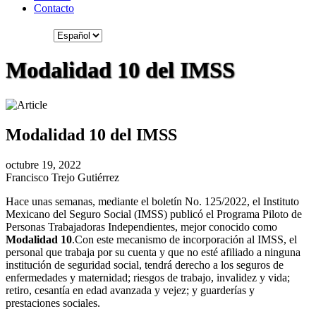
Contacto
Modalidad 10 del IMSS
Modalidad 10 del IMSS
octubre 19, 2022
Francisco Trejo Gutiérrez
Hace unas semanas, mediante el boletín No. 125/2022, el Instituto
Mexicano del Seguro Social (IMSS) publicó el Programa Piloto de
Personas Trabajadoras Independientes, mejor conocido como
Modalidad 10
.Con este mecanismo de incorporación al IMSS, el
personal que trabaja por su cuenta y que no esté afiliado a ninguna
institución de seguridad social, tendrá derecho a los seguros de
enfermedades y maternidad; riesgos de trabajo, invalidez y vida;
retiro, cesantía en edad avanzada y vejez; y guarderías y
prestaciones sociales.