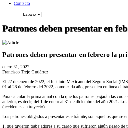
Contacto
Patrones deben presentar en feb
Patrones deben presentar en febrero la pr
enero 31, 2022
Francisco Trejo Gutiérrez
El 27 de enero de 2022, el Instituto Mexicano del Seguro Social (IMS
01 al 28 de febrero del 2022, como cada año, presenten en línea el t
Para calcular la prima anual con la que los patrones pagarán las cuota
anterior, es decir, del 1 de enero al 31 de diciembre del año 2021. Lo 
(accidentes en trayecto).
Los patrones obligados a presentar este trámite, son aquellos que se e
1. que tuvieron trabajadores a su cargo que sufrieron algún riesgo de 