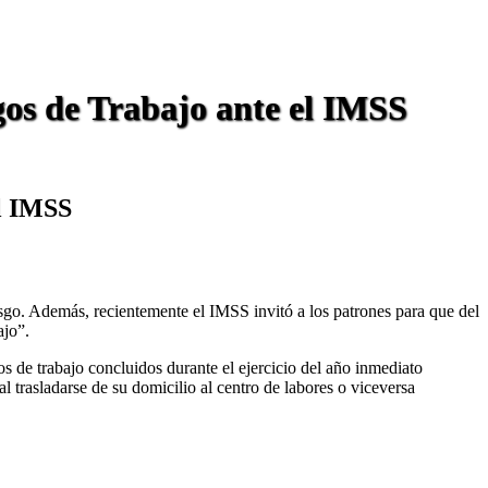
gos de Trabajo ante el IMSS
el IMSS
sgo. Además, recientemente el IMSS invitó a los patrones para que del
ajo”.
os de trabajo concluidos durante el ejercicio del año inmediato
al trasladarse de su domicilio al centro de labores o viceversa