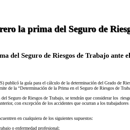
rero la prima del Seguro de Ries
ima del Seguro de Riesgos de Trabajo ante 
S) publicó la guía para el cálculo de la determinación del Grado de Rie
rámite de la “Determinación de la Prima en el Seguro de Riesgos de Trab
s del Seguro de Riesgos de Trabajo, se tendrán que considerar los riesg
anterior, con excepción de los accidentes que ocurran a los trabajadores 
ncuentren en cualquiera de los siguientes supuestos:
trabajo o enfermedad profesional;