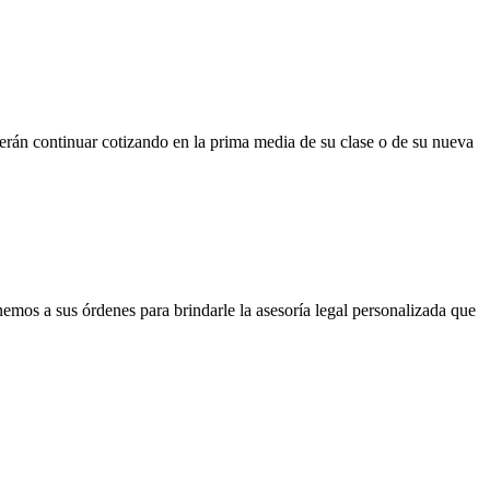
berán continuar cotizando en la prima media de su clase o de su nueva
mos a sus órdenes para brindarle la asesoría legal personalizada que